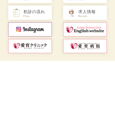
初診の流れ
求人情報
Flow
Recruit