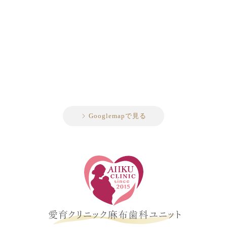
Googlemapで見る