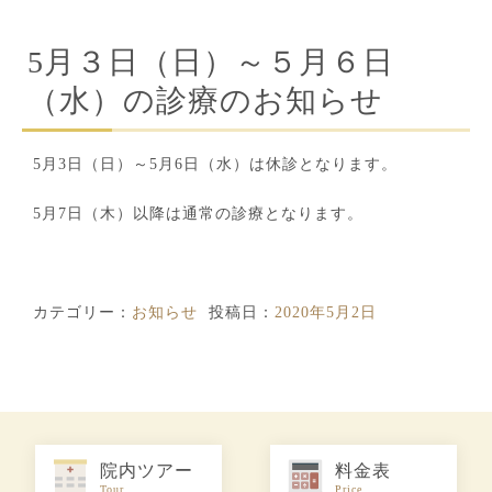
5月３日（日）～５月６日
（水）の診療のお知らせ
5月3日（日）～5月6日（水）は休診となります。
5月7日（木）以降は通常の診療となります。
カテゴリー：
お知らせ
投稿日：
2020年5月2日
院内ツアー
料金表
Tour
Price