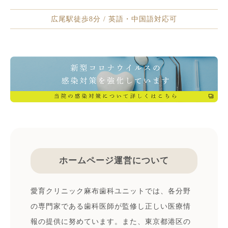
広尾駅徒歩8分 / 英語・中国語対応可
ホームページ運営について
愛育クリニック麻布歯科ユニットでは、各分野
の専門家である歯科医師が監修し正しい医療情
報の提供に努めています。また、東京都港区の