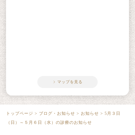
マップを見る
トップページ
>
ブログ・お知らせ
>
お知らせ
>
5月３日
（日）～５月６日（水）の診療のお知らせ