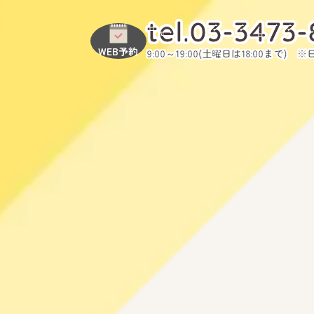
tel.03-3473
WEB予約
9:00～19:00(土曜日は18:00まで) 