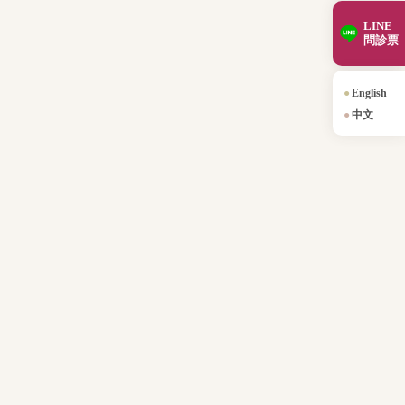
LINE
問診票
English
中文