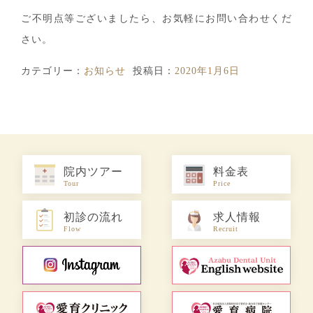
ご不明点等ございましたら、お気軽にお問い合わせくだ
さい。
カテゴリー：
お知らせ
投稿日：
2020年1月6日
院内ツアー
料金表
Tour
Price
初診の流れ
求人情報
Flow
Recruit