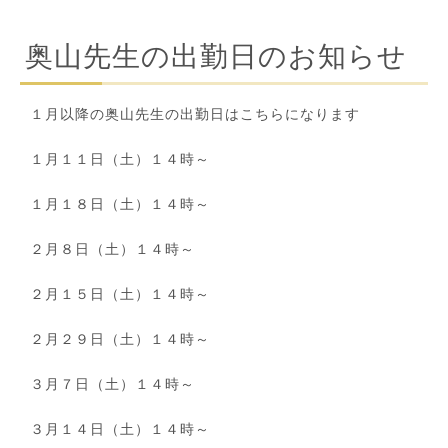
奥山先生の出勤日のお知らせ
１月以降の奥山先生の出勤日はこちらになります
１月１１日（土）１４時～
１月１８日（土）１４時～
２月８日（土）１４時～
２月１５日（土）１４時～
２月２９日（土）１４時～
３月７日（土）１４時～
３月１４日（土）１４時～