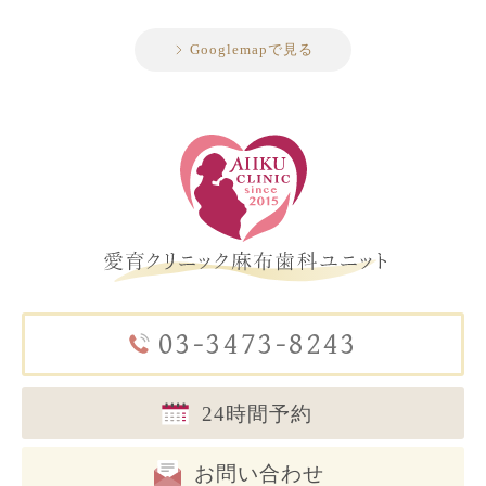
Googlemapで見る
03-3473-8243
24時間予約
お問い合わせ