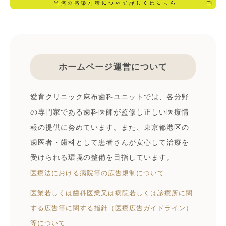
ホームページ運営について
愛育クリニック麻布歯科ユニットでは、各分野
の専門家である歯科医師が監修し正しい医療情
報の提供に努めています。また、東京都港区の
歯医者・歯科として患者さんが安心して治療を
受けられる環境の整備を目指しています。
医療法における病院等の広告規制について
医業若しくは⻭科医業⼜は病院若しくは診療所に関
する広告等に関する指針（医療広告ガイドライン）
等について