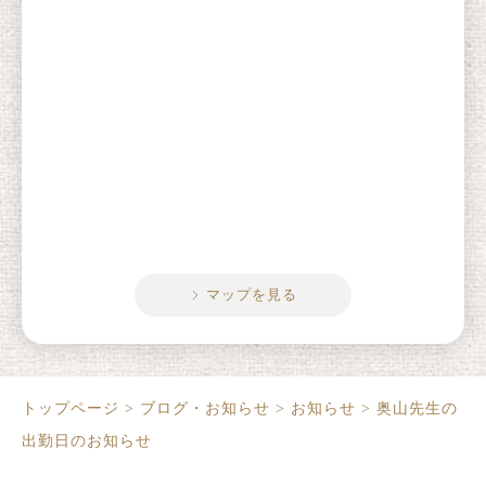
マップを見る
トップページ
>
ブログ・お知らせ
>
お知らせ
>
奥山先生の
出勤日のお知らせ