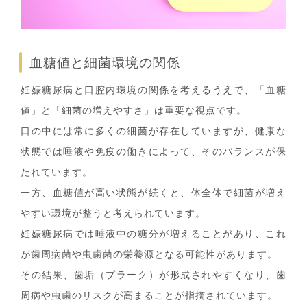
血糖値と細菌環境の関係
妊娠糖尿病と口腔内環境の関係を考えるうえで、「血糖
値」と「細菌の増えやすさ」は重要な視点です。
口の中には常に多くの細菌が存在していますが、健康な
状態では唾液や免疫の働きによって、そのバランスが保
たれています。
一方、血糖値が高い状態が続くと、体全体で細菌が増え
やすい環境が整うと考えられています。
妊娠糖尿病では唾液中の糖分が増えることがあり、これ
が歯周病菌や虫歯菌の栄養源となる可能性があります。
その結果、歯垢（プラーク）が形成されやすくなり、歯
周病や虫歯のリスクが高まることが指摘されています。