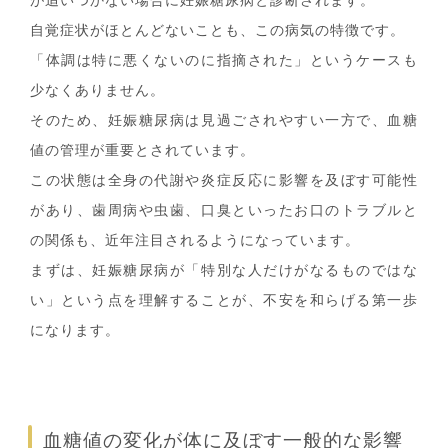
が追いつかない場合に妊娠糖尿病と診断されます。
自覚症状がほとんどないことも、この病気の特徴です。
「体調は特に悪くないのに指摘された」というケースも
少なくありません。
そのため、妊娠糖尿病は見過ごされやすい一方で、血糖
値の管理が重要とされています。
この状態は全身の代謝や炎症反応に影響を及ぼす可能性
があり、歯周病や虫歯、口臭といったお口のトラブルと
の関係も、近年注目されるようになっています。
まずは、妊娠糖尿病が「特別な人だけがなるものではな
い」という点を理解することが、不安を和らげる第一歩
になります。
血糖値の変化が体に及ぼす一般的な影響