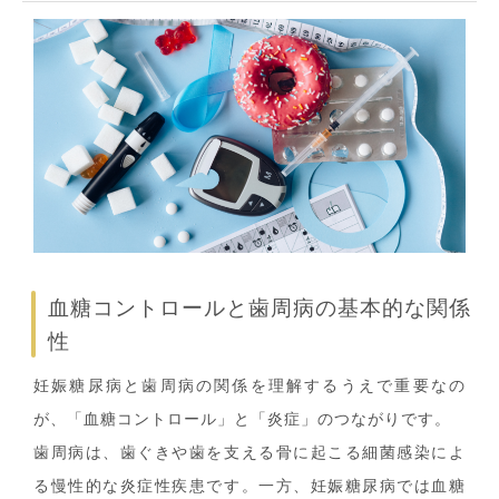
血糖コントロールと歯周病の基本的な関係
性
妊娠糖尿病と歯周病の関係を理解するうえで重要なの
が、「血糖コントロール」と「炎症」のつながりです。
歯周病は、歯ぐきや歯を支える骨に起こる細菌感染によ
る慢性的な炎症性疾患です。一方、妊娠糖尿病では血糖