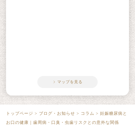
マップを見る
トップページ
>
ブログ・お知らせ
>
コラム
>
妊娠糖尿病と
お口の健康｜歯周病・口臭・虫歯リスクとの意外な関係