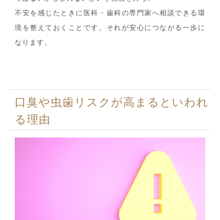
不安を感じたときに医科・歯科の専門家へ相談できる環
境を整えておくことです。それが安心につながる一歩に
なります。
口臭や虫歯リスクが高まるといわれ
る理由