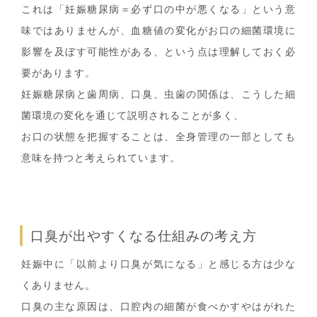
これは「妊娠糖尿病＝必ず口の中が悪くなる」という意
味ではありませんが、血糖値の変化がお口の細菌環境に
影響を及ぼす可能性がある、という点は理解しておく必
要があります。
妊娠糖尿病と歯周病、口臭、虫歯の関係は、こうした細
菌環境の変化を通じて説明されることが多く、
お口の状態を把握することは、全身管理の一部としても
意味を持つと考えられています。
口臭が出やすくなる仕組みの考え方
妊娠中に「以前より口臭が気になる」と感じる方は少な
くありません。
口臭の主な原因は、口腔内の細菌が食べかすやはがれた