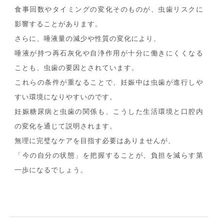
食事回数やタイミングの変化そのものが、虫歯リスクに
影響することがあります。
さらに、唾液量の減少や性質の変化により、
唾液が持つ再石灰化や自浄作用が十分に働きにくくなる
ことも、虫歯の要因とされています。
これらの条件が重なることで、妊娠中は虫歯が進行しや
すい環境になりやすいのです。
妊娠糖尿病と虫歯の関係も、こうした生活環境と口腔内
の変化を通じて説明されます。
無理に完璧なケアを目指す必要はありませんが、
「今の自分の状態」を把握することが、負担を減らす第
一歩になるでしょう。