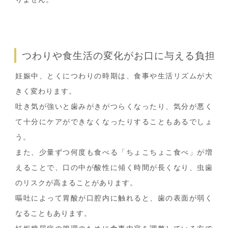
つわりや食生活の変化がお口に与える負担
妊娠中、とくにつわりの時期は、食事や生活リズムが大
きく変わります。
吐き気が強いと歯みがきがつらくなったり、気分が悪く
て十分にケアができなくなったりすることもあるでしょ
う。
また、少量ずつ何度も食べる「ちょこちょこ食べ」が増
えることで、口の中が酸性に傾く時間が長くなり、虫歯
のリスクが高まることがあります。
嘔吐によって胃酸が口腔内に触れると、歯の表面が弱く
なることもあります。