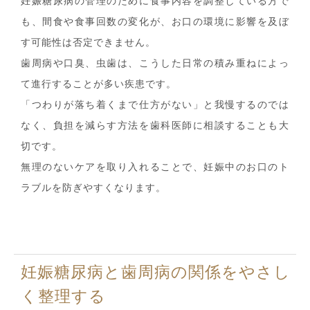
妊娠糖尿病の管理のために食事内容を調整している方で
も、間食や食事回数の変化が、お口の環境に影響を及ぼ
す可能性は否定できません。
歯周病や口臭、虫歯は、こうした日常の積み重ねによっ
て進行することが多い疾患です。
「つわりが落ち着くまで仕方がない」と我慢するのでは
なく、負担を減らす方法を歯科医師に相談することも大
切です。
無理のないケアを取り入れることで、妊娠中のお口のト
ラブルを防ぎやすくなります。
妊娠糖尿病と歯周病の関係をやさし
く整理する