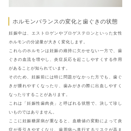
ホルモンバランスの変化と歯ぐきの状態
妊娠中は、エストロゲンやプロゲステロンといった女性
ホルモンの分泌量が大きく変化します。
これらのホルモンは妊娠の維持に欠かせない一方で、歯
ぐきの血流を増やし、炎症反応を起こしやすくする作用
があることが知られています。
そのため、妊娠前には特に問題がなかった方でも、歯ぐ
きが腫れやすくなったり、歯みがきの際に出血しやすく
なったりすることがあります。
これは「妊娠性歯肉炎」と呼ばれる状態で、決して珍し
いものではありません。
ここに妊娠糖尿病が重なると、血糖値の変動によって炎
症が長引きやすくなり、歯周病へ進行するリスクが高ま