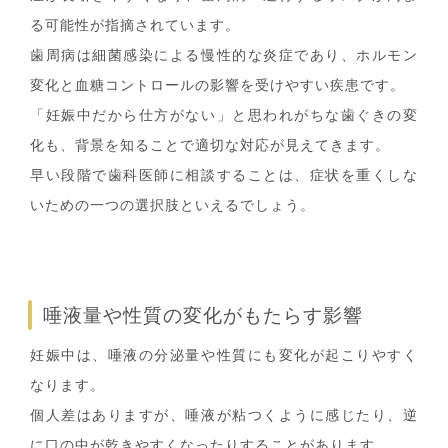
る可能性が指摘されています。
歯周病は細菌感染による慢性的な炎症であり、ホルモン
変化と血糖コントロールの影響を受けやすい疾患です。
「妊娠中だから仕方がない」と思われがちな歯ぐきの変
化も、背景を知ることで適切な対応が見えてきます。
早い段階で歯科医師に相談することは、症状を重くしな
いための一つの選択肢といえるでしょう。
唾液量や性質の変化がもたらす影響
妊娠中は、唾液の分泌量や性質にも変化が起こりやすく
なります。
個人差はありますが、唾液が粘つくように感じたり、逆
に口の中が乾きやすくなったりすることがあります。