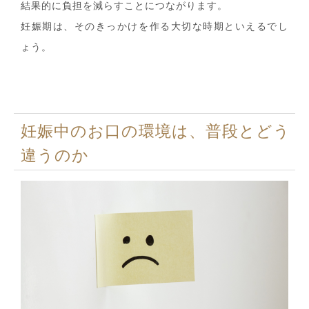
結果的に負担を減らすことにつながります。
妊娠期は、そのきっかけを作る大切な時期といえるでし
ょう。
妊娠中のお口の環境は、普段とどう
違うのか