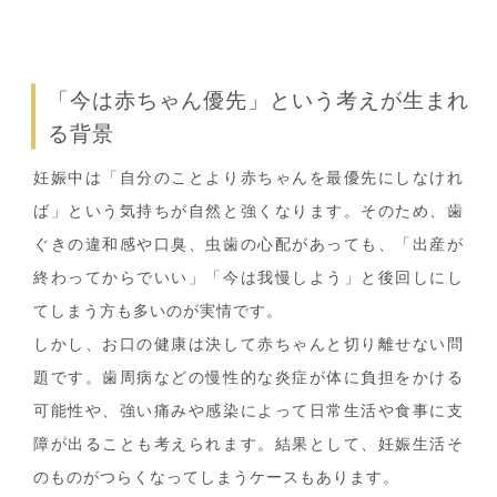
「今は赤ちゃん優先」という考えが生まれ
る背景
妊娠中は「自分のことより赤ちゃんを最優先にしなけれ
ば」という気持ちが自然と強くなります。そのため、歯
ぐきの違和感や口臭、虫歯の心配があっても、「出産が
終わってからでいい」「今は我慢しよう」と後回しにし
てしまう方も多いのが実情です。
しかし、お口の健康は決して赤ちゃんと切り離せない問
題です。歯周病などの慢性的な炎症が体に負担をかける
可能性や、強い痛みや感染によって日常生活や食事に支
障が出ることも考えられます。結果として、妊娠生活そ
のものがつらくなってしまうケースもあります。