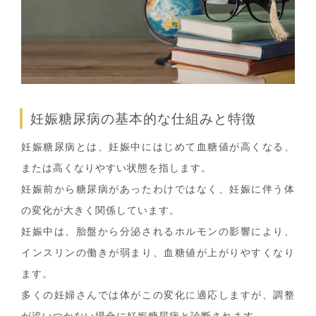
妊娠糖尿病の基本的な仕組みと特徴
妊娠糖尿病とは、妊娠中にはじめて血糖値が高くなる、
または高くなりやすい状態を指します。
妊娠前から糖尿病があったわけではなく、妊娠に伴う体
の変化が大きく関係しています。
妊娠中は、胎盤から分泌されるホルモンの影響により、
インスリンの働きが弱まり、血糖値が上がりやすくなり
ます。
多くの妊婦さんでは体がこの変化に適応しますが、調整