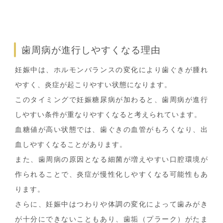
歯周病が進行しやすくなる理由
妊娠中は、ホルモンバランスの変化により歯ぐきが腫れ
やすく、炎症が起こりやすい状態になります。
このタイミングで妊娠糖尿病が加わると、歯周病が進行
しやすい条件が重なりやすくなると考えられています。
血糖値が高い状態では、歯ぐきの血管がもろくなり、出
血しやすくなることがあります。
また、歯周病の原因となる細菌が増えやすい口腔環境が
作られることで、炎症が慢性化しやすくなる可能性もあ
ります。
さらに、妊娠中はつわりや体調の変化によって歯みがき
が十分にできないこともあり、歯垢（プラーク）がたま