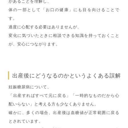
があることを理解し、
体の一部として「お口の健康」にも目を向けることで
す。
過度に心配する必要はありませんが、
変化に気づいたときに相談できる知識を持っておくこと
が、安心につながります。
出産後にどうなるのかというよくある誤解
妊娠糖尿病について、
「出産すればすべて元に戻る」「一時的なものだから心
配いらない」と考える方も少なくありません。
確かに、多くの場合、出産後は血糖値が正常範囲に戻る
とされています。