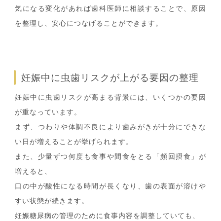
気になる変化があれば歯科医師に相談することで、原因
を整理し、安心につなげることができます。
妊娠中に虫歯リスクが上がる要因の整理
妊娠中に虫歯リスクが高まる背景には、いくつかの要因
が重なっています。
まず、つわりや体調不良により歯みがきが十分にできな
い日が増えることが挙げられます。
また、少量ずつ何度も食事や間食をとる「頻回摂食」が
増えると、
口の中が酸性になる時間が長くなり、歯の表面が溶けや
すい状態が続きます。
妊娠糖尿病の管理のために食事内容を調整していても、