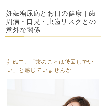
妊娠糖尿病とお口の健康｜歯
周病・口臭・虫歯リスクとの
意外な関係
妊娠中、「歯のことは後回しでい
い」と感じていませんか