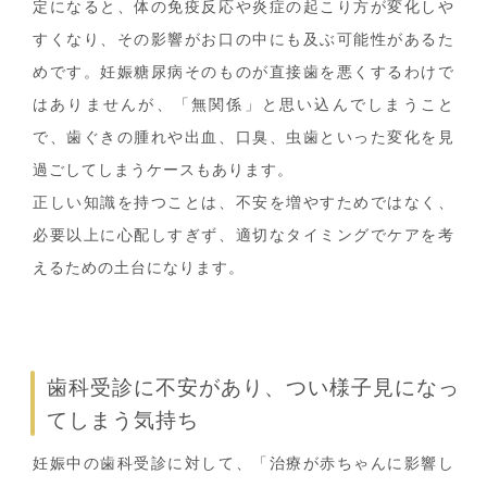
定になると、体の免疫反応や炎症の起こり方が変化しや
すくなり、その影響がお口の中にも及ぶ可能性があるた
めです。妊娠糖尿病そのものが直接歯を悪くするわけで
はありませんが、「無関係」と思い込んでしまうこと
で、歯ぐきの腫れや出血、口臭、虫歯といった変化を見
過ごしてしまうケースもあります。
正しい知識を持つことは、不安を増やすためではなく、
必要以上に心配しすぎず、適切なタイミングでケアを考
えるための土台になります。
歯科受診に不安があり、つい様子見になっ
てしまう気持ち
妊娠中の歯科受診に対して、「治療が赤ちゃんに影響し