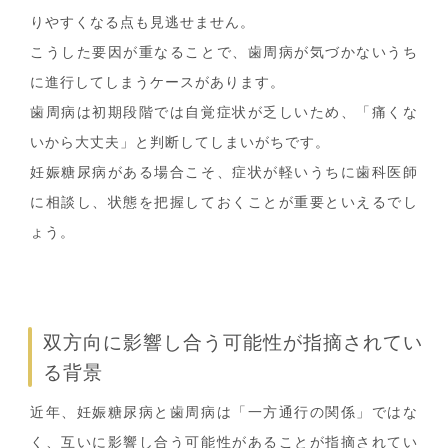
りやすくなる点も見逃せません。
こうした要因が重なることで、歯周病が気づかないうち
に進行してしまうケースがあります。
歯周病は初期段階では自覚症状が乏しいため、「痛くな
いから大丈夫」と判断してしまいがちです。
妊娠糖尿病がある場合こそ、症状が軽いうちに歯科医師
に相談し、状態を把握しておくことが重要といえるでし
ょう。
双方向に影響し合う可能性が指摘されてい
る背景
近年、妊娠糖尿病と歯周病は「一方通行の関係」ではな
く、互いに影響し合う可能性があることが指摘されてい