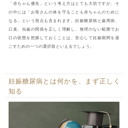
「赤ちゃん優先」という考え方はとても大切ですが、そ
の中には「お母さんの体を守ることも赤ちゃんのために
なる」という視点も含まれます。妊娠糖尿病と歯周病、
口臭、虫歯の関係を正しく理解し、無理のない範囲でお
口の状態を把握しておくことは、安心して妊娠期間を過
ごすための一つの選択肢といえるでしょう。
妊娠糖尿病とは何かを、まず正しく
知る