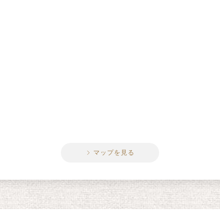
マップを見る