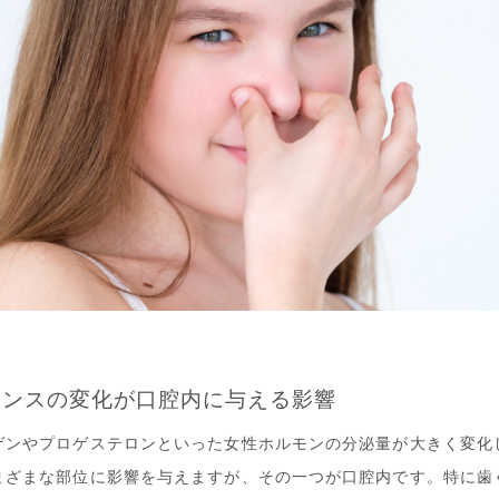
ランスの変化が口腔内に与える影響
ゲンやプロゲステロンといった女性ホルモンの分泌量が大きく変化
まざまな部位に影響を与えますが、その一つが口腔内です。特に歯