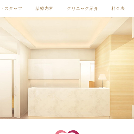
ー・スタッフ
診療内容
クリニック紹介
料金表