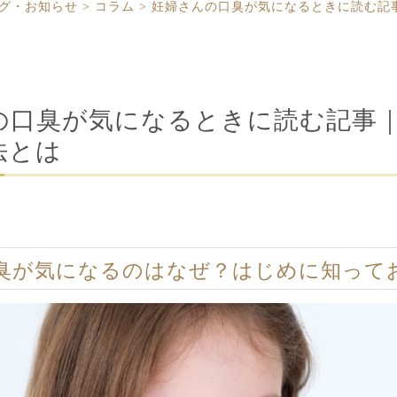
グ・お知らせ
>
コラム
>
妊婦さんの口臭が気になるときに読む記
の口臭が気になるときに読む記事
法とは
臭が気になるのはなぜ？はじめに知って