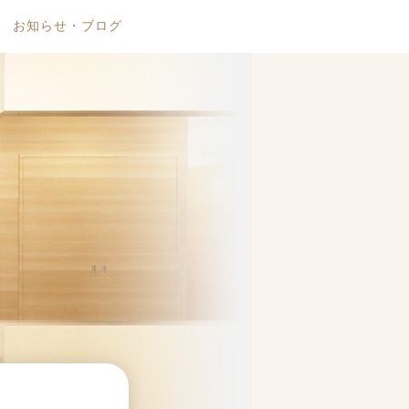
お知らせ・ブログ