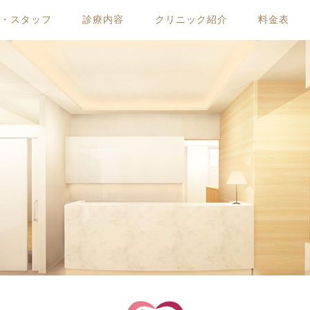
ー・スタッフ
診療内容
クリニック紹介
料金表