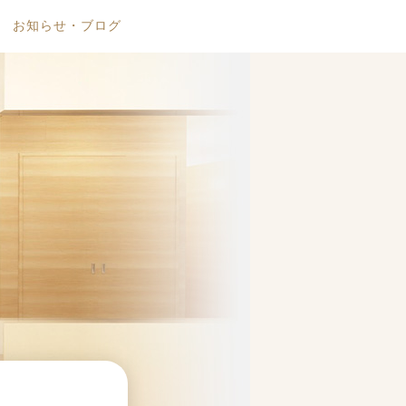
お知らせ・ブログ