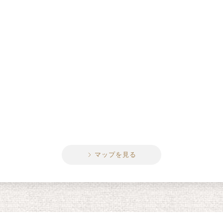
マップを見る