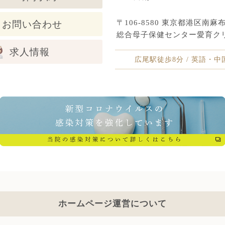
〒106-8580 東京都港区南麻布5
お問い合わせ
総合母子保健センター愛育ク
求人情報
広尾駅徒歩8分 / 英語・
ホームページ運営について