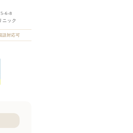
-6-8
リニック
中国語対応可