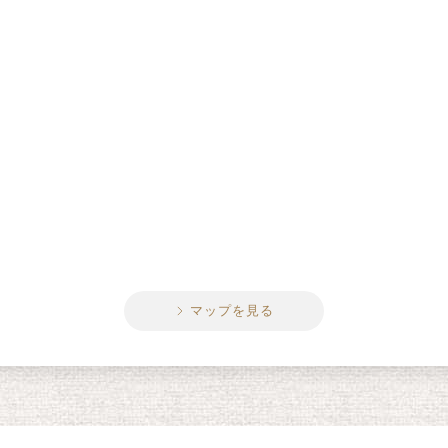
マップを見る