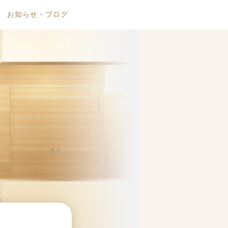
お知らせ・ブログ