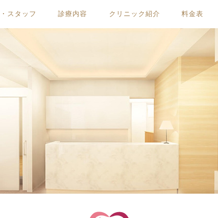
ー・スタッフ
診療内容
クリニック紹介
料金表