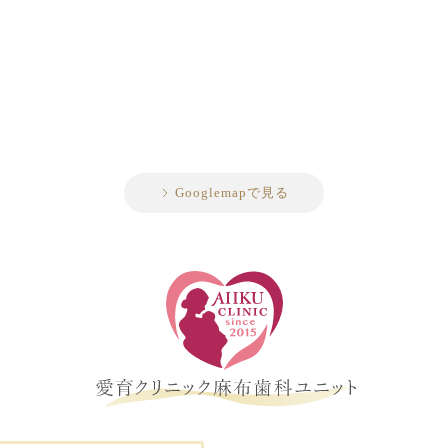
Googlemapで見る