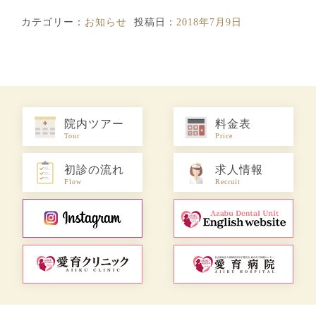
カテゴリー：
お知らせ
投稿日：
2018年7月9日
院内ツアー
料金表
Tour
Price
初診の流れ
求人情報
Flow
Recruit