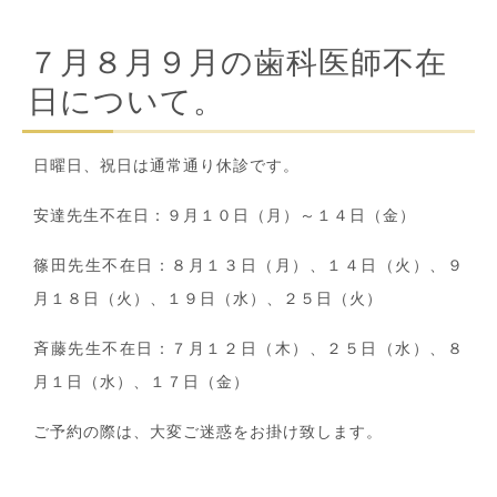
７月８月９月の歯科医師不在
日について。
日曜日、祝日は通常通り休診です。
安達先生不在日：９月１０日（月）～１４日（金）
篠田先生不在日：８月１３日（月）、１４日（火）、９
月１８日（火）、１９日（水）、２５日（火）
斉藤先生不在日：７月１２日（木）、２５日（水）、８
月１日（水）、１７日（金）
ご予約の際は、大変ご迷惑をお掛け致します。