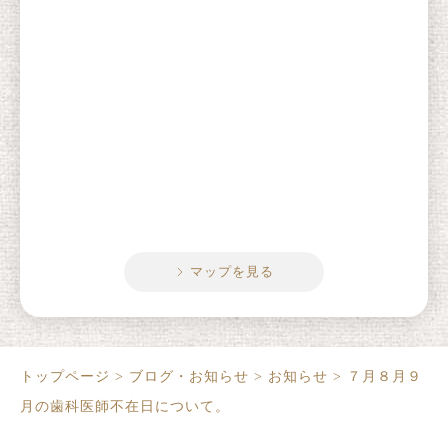
マップを見る
トップページ
>
ブログ・お知らせ
>
お知らせ
>
７月８月９
月の歯科医師不在日について。