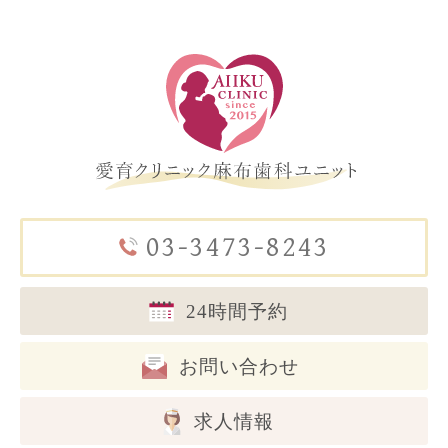
03-3473-8243
24時間予約
お問い合わせ
求人情報