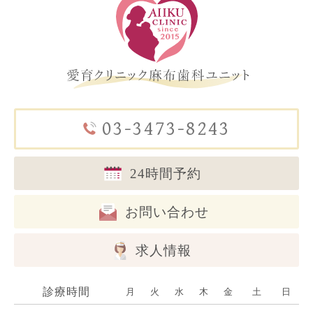
03-3473-8243
24時間予約
お問い合わせ
求人情報
診療時間
月
火
水
木
金
土
日