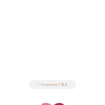
Googlemapで見る