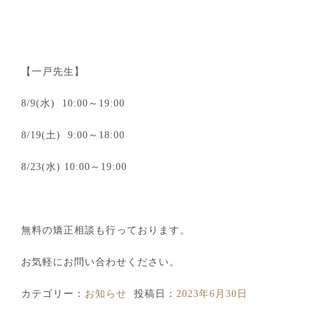
【一戸先生】
8/9(水) 10:00～19:00
8/19(土) 9:00～18:00
8/23(水) 10:00～19:00
無料の矯正相談も行っております。
お気軽にお問い合わせください。
カテゴリー：
お知らせ
投稿日：
2023年6月30日