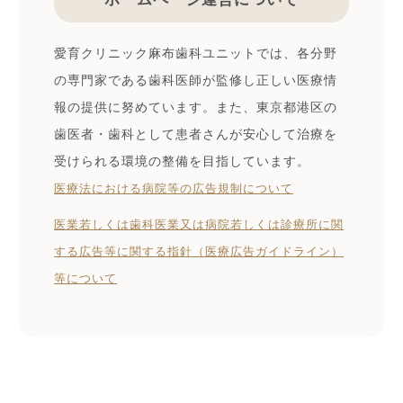
愛育クリニック麻布歯科ユニットでは、各分野
の専門家である歯科医師が監修し正しい医療情
報の提供に努めています。また、東京都港区の
歯医者・歯科として患者さんが安心して治療を
受けられる環境の整備を目指しています。
医療法における病院等の広告規制について
医業若しくは⻭科医業⼜は病院若しくは診療所に関
する広告等に関する指針（医療広告ガイドライン）
等について