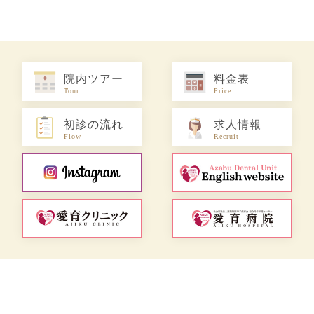
院内ツアー
料金表
Tour
Price
初診の流れ
求人情報
Flow
Recruit