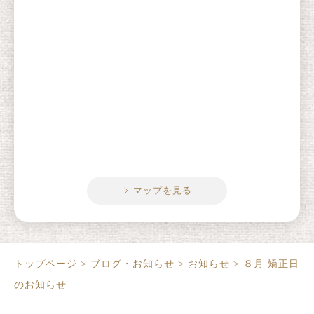
マップを見る
トップページ
>
ブログ・お知らせ
>
お知らせ
>
８月 矯正日
のお知らせ