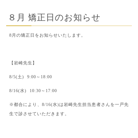
８月 矯正日のお知らせ
8月の矯正日をお知らせいたします。
【岩崎先生】
8/5(土) 9:00～18:00
8/16(水) 10:30～17:00
※都合により、8/16(水)は岩崎先生担当患者さんを一戸先
生で診させていただきます。