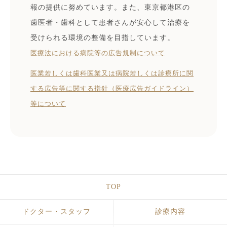
報の提供に努めています。また、東京都港区の
歯医者・歯科として患者さんが安心して治療を
受けられる環境の整備を目指しています。
医療法における病院等の広告規制について
医業若しくは⻭科医業⼜は病院若しくは診療所に関
する広告等に関する指針（医療広告ガイドライン）
等について
TOP
ドクター・スタッフ
診療内容