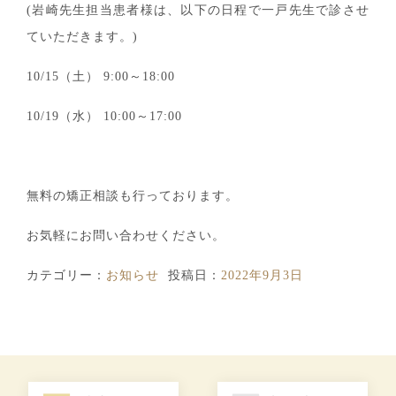
(岩崎先生担当患者様は、以下の日程で一戸先生で診させ
ていただきます。)
10/15（土） 9:00～18:00
10/19（水） 10:00～17:00
無料の矯正相談も行っております。
お気軽にお問い合わせください。
カテゴリー：
お知らせ
投稿日：
2022年9月3日