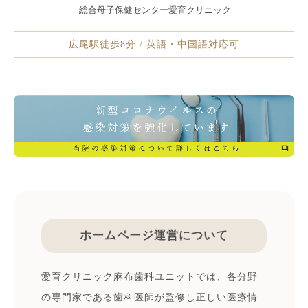
総合母子保健センター愛育クリニック
広尾駅徒歩8分 / 英語・中国語対応可
ホームページ運営について
愛育クリニック麻布歯科ユニットでは、各分野
の専門家である歯科医師が監修し正しい医療情