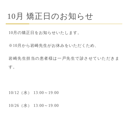
10月 矯正日のお知らせ
10月の矯正日をお知らせいたします。
※10月から岩崎先生がお休みをいただくため、
岩崎先生担当の患者様は一戸先生で診させていただきま
す。
10/12（水） 13:00～19:00
10/26（水） 13:00～19:00