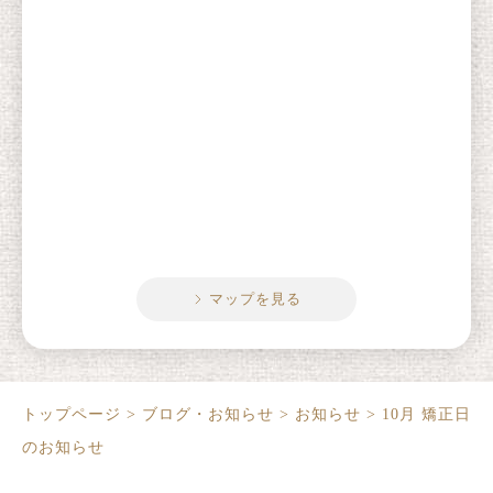
マップを見る
トップページ
>
ブログ・お知らせ
>
お知らせ
>
10月 矯正日
のお知らせ