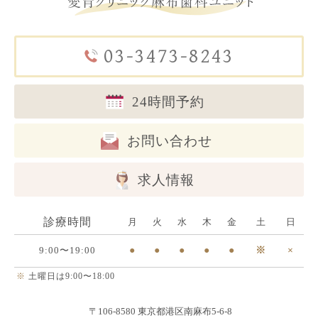
03-3473-8243
24時間予約
お問い合わせ
求人情報
診療時間
月
火
水
木
金
土
日
9:00〜19:00
●
●
●
●
●
※
×
※
土曜日は9:00〜18:00
〒106-8580 東京都港区南麻布5-6-8