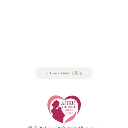
Googlemapで見る