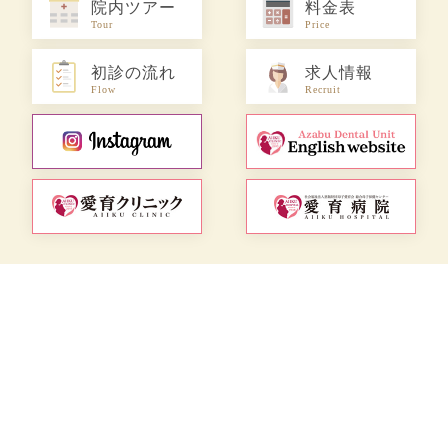
院内ツアー
料金表
Tour
Price
初診の流れ
求人情報
Flow
Recruit